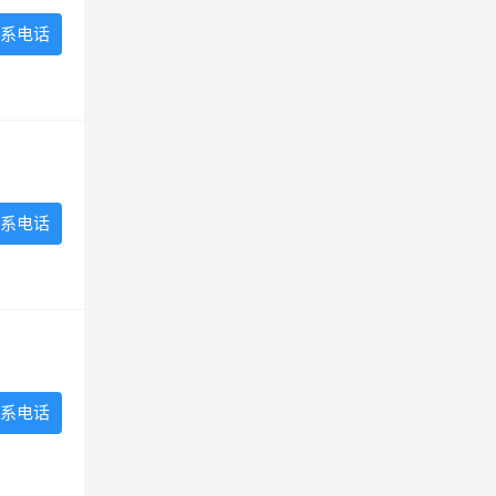
系电话
系电话
系电话