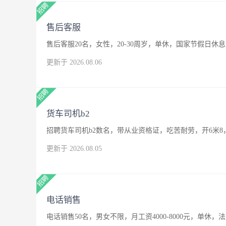
售后客服
售后客服20名，女性，20-30周岁，单休，国家节假日休息
更新于 2026.08.06
货车司机b2
招聘货车司机b2数名，带从业资格证，吃苦耐劳，开6米8
更新于 2026.08.05
电话销售
电话销售50名，男女不限，月工资4000-8000元，单休，