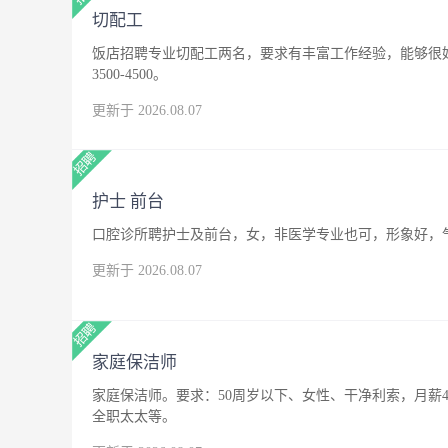
切配工
饭店招聘专业切配工两名，要求有丰富工作经验，能够很
3500-4500。
更新于 2026.08.07
护士 前台
口腔诊所聘护士及前台，女，非医学专业也可，形象好，
更新于 2026.08.07
家庭保洁师
家庭保洁师。要求：50周岁以下、女性、干净利索，月薪4
全职太太等。