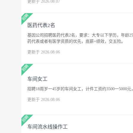
更新于 2026.08.07
医药代表2名
基因公司招聘医药代表2名，要求：大专以下学历，年龄25
药代表或者有医学资质的优先，底薪+绩效，交五险。
更新于 2026.08.06
车间女工
招聘18周岁一45岁的车间女工，计件工资约3500一500
更新于 2026.08.06
车间流水线操作工