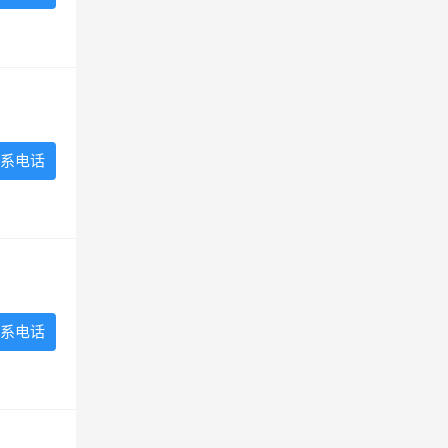
系电话
系电话