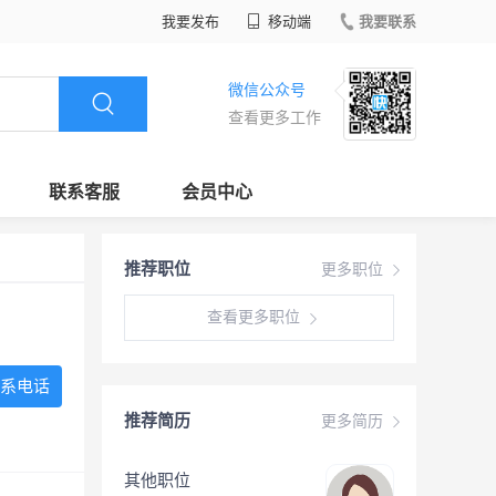
我要发布
移动端
我要联系
微信公众号
查看更多工作
联系客服
会员中心
推荐职位
更多职位
查看更多职位
系电话
推荐简历
更多简历
其他职位