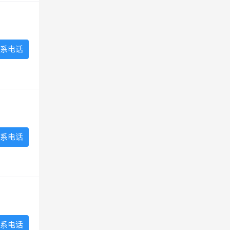
系电话
系电话
系电话