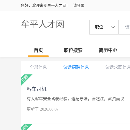
您好，欢迎来到牟平人才网！
请登录
牟平人才网
职位
首页
职位搜索
简历中心
全部信息
一句话招聘信息
一句话求职信
客车司机
有大客车安全驾驶经验，遵纪守法，管吃注，薪资面议
更新于 2026.08.07