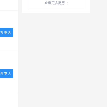
查看更多简历
系电话
系电话