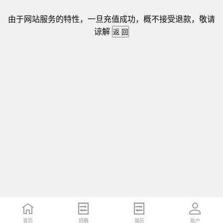
由于网站服务的特性，一旦充值成功，概不接受退款，敬请
谅解
首页
招聘
简历
账户