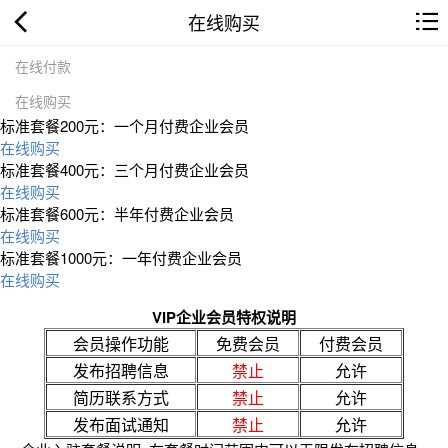
在线购买
在线付款
在线购买
标准套餐200元：一个月付费企业会员
在线购买
标准套餐400元：三个月付费企业会员
在线购买
标准套餐600元：半年付费企业会员
在线购买
标准套餐1000元：一年付费企业会员
在线购买
VIP企业会员特权说明
会员操作功能
免费会员
付费会员
发布招聘信息
禁止
允许
简历联系方式
禁止
允许
发布面试通知
禁止
允许