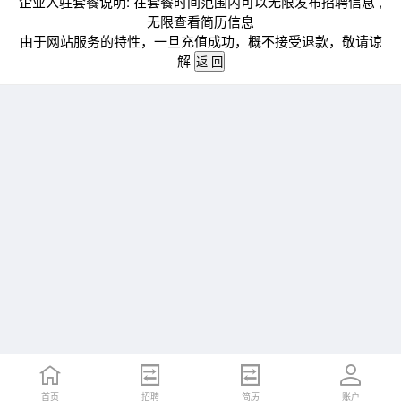
企业入驻套餐说明: 在套餐时间范围内可以无限发布招聘信息 ,
无限查看简历信息
由于网站服务的特性，一旦充值成功，概不接受退款，敬请谅
解
首页
招聘
简历
账户