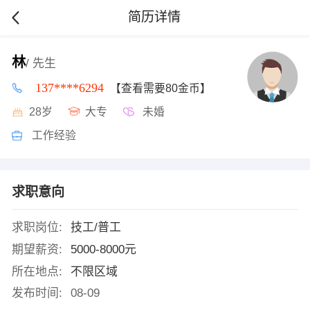
简历详情
林
/ 先生
137****6294
【查看需要80金币】
28岁
大专
未婚
工作经验
求职意向
求职岗位:
技工/普工
期望薪资:
5000-8000元
所在地点:
不限区域
发布时间:
08-09