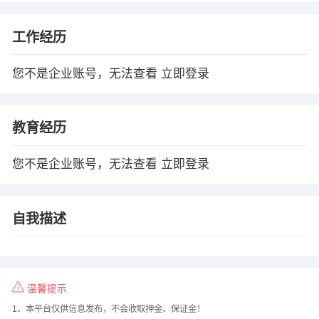
工作经历
您不是企业账号，无法查看
立即登录
教育经历
您不是企业账号，无法查看
立即登录
自我描述
温馨提示
1、本平台仅供信息发布，不会收取押金、保证金！