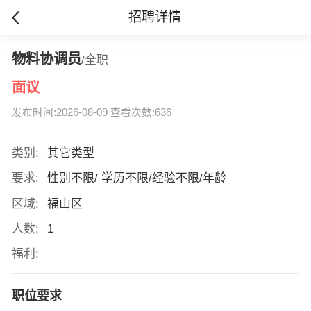
招聘详情
物料协调员
/全职
面议
发布时间:2026-08-09 查看次数:636
类别:
其它类型
要求:
性别不限/ 学历不限/经验不限/年龄
区域:
福山区
人数:
1
福利:
职位要求