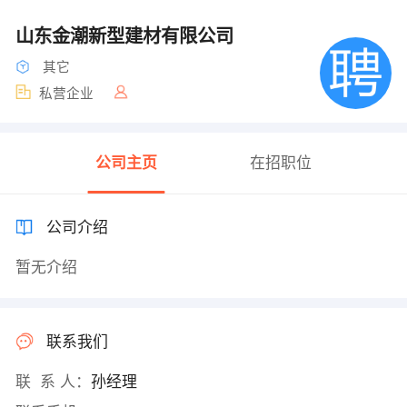
山东金潮新型建材有限公司
其它
私营企业
公司主页
在招职位
公司介绍
暂无介绍
联系我们
联 系 人：
孙经理