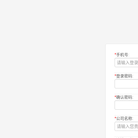
*
手机号:
*
登录密码:
*
确认密码:
*
公司名称: