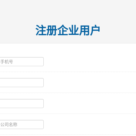
注册企业用户