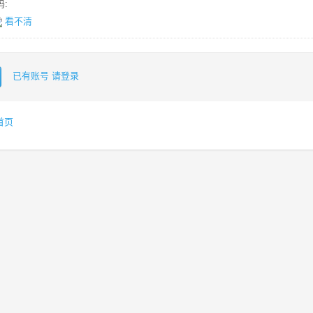
:
看不清
已有账号 请登录
首页